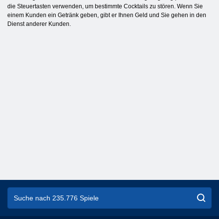
die Steuertasten verwenden, um bestimmte Cocktails zu stören. Wenn Sie
einem Kunden ein Getränk geben, gibt er Ihnen Geld und Sie gehen in den
Dienst anderer Kunden.