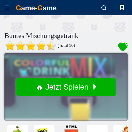
Buntes Mischungsgetränk
(Total 10)
🔥 Jetzt Spielen