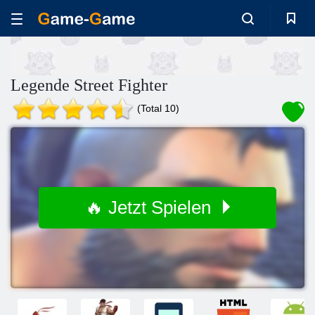
Legende Street Fighter
(Total 10)
🔥 Jetzt Spielen