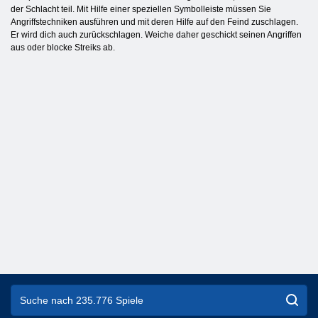
der Schlacht teil. Mit Hilfe einer speziellen Symbolleiste müssen Sie
Angriffstechniken ausführen und mit deren Hilfe auf den Feind zuschlagen.
Er wird dich auch zurückschlagen. Weiche daher geschickt seinen Angriffen
aus oder blocke Streiks ab.