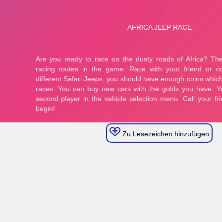
Zu Lesezeichen hinzufügen