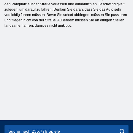
den Parkplatz auf der Straße verlassen und allmählich an Geschwindigkeit
zulegen, um darauf zu fahren. Denken Sie daran, dass Sie das Auto sehr
vorsichtig fahren müssen. Bevor Sie scharf abbiegen, müssen Sie passieren
und fliegen nicht von der Straße. Außerdem müssen Sie an einigen Stellen
langsamer fahren, damit es nicht umkippt.