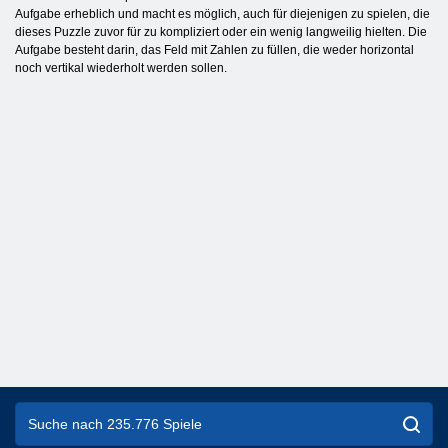
Aufgabe erheblich und macht es möglich, auch für diejenigen zu spielen, die
dieses Puzzle zuvor für zu kompliziert oder ein wenig langweilig hielten. Die
Aufgabe besteht darin, das Feld mit Zahlen zu füllen, die weder horizontal
noch vertikal wiederholt werden sollen.