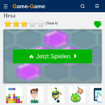
Hexa
(Total 4)
🔥 Jetzt Spielen