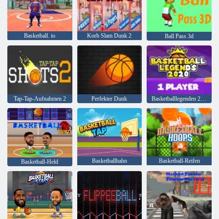
Basketball. io
Korb Slam Dunk 2
Ball Pass 3d
Tap-Tap-Aufnahmen 2
Perfekter Dunk
Basketballlegenden 2020
Basketballhahn
Basketball-Reifen
Basketball-Held