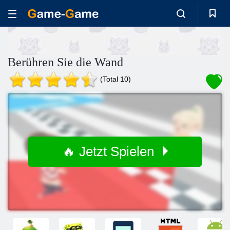
Berühren Sie die Wand
(Total 10)
🔥 Jetzt Spielen