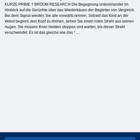
KURZE PRIME † BROOM RESEARCH Die Begegnung untereinander im
Hinblick auf die Gerüchte über das Wiederkäuen der Begleiter von Vergleich.
Bei dem Signal werden Sie alle vorwärts rennen. Sobald das Kind an der
Wand beginnt, den Kopf zu drehen, sehen Sie einen roten Strahl aus seinen
Augen. Sie müssen Ihren Helden stoppen und warten, bis dieser Strahl
verschwindet. Es ist das gleiche wie das ³ ....