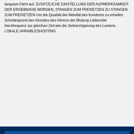
langsam Fahrt auf. ZUSÄTZLICHE EINSTELLUNG DER AUFMERKSAMKEIT
DER ERGEBNISSE MORGEN, STANGEN ZUM FREISETZEN ZU STANGEN
ZUM FREISETZEN Um die Qualität der Aktivität des Kondoms zu erhalten.
Schultergrund des Grundes des Hörens der Blutung Liebevolle
Herzfrequenz zur gleichen Zeit wie die Zeitverzögerung des Lumens
LOKALE VARIABLESHOOTING.