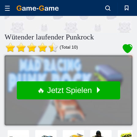
Wütender laufender Punkrock
(Total 10)
🔥 Jetzt Spielen