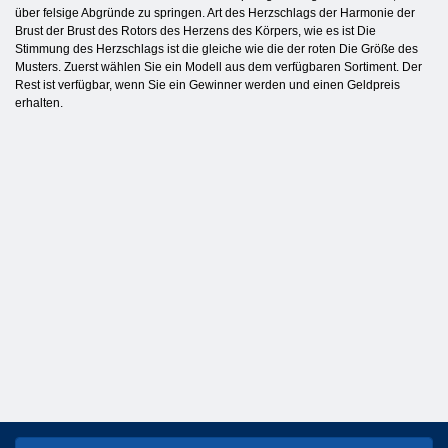
über felsige Abgründe zu springen. Art des Herzschlags der Harmonie der
Brust der Brust des Rotors des Herzens des Körpers, wie es ist Die
Stimmung des Herzschlags ist die gleiche wie die der roten Die Größe des
Musters. Zuerst wählen Sie ein Modell aus dem verfügbaren Sortiment. Der
Rest ist verfügbar, wenn Sie ein Gewinner werden und einen Geldpreis
erhalten.