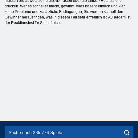
müssen Sie abwechselnd die AD-Tasten oder die Links- / Rechtspfeile
drücken. Wer es schneller macht, gewinnt. Alles ist sehr einfach und klar,
keine Probleme und zusätzliche Bedingungen, Sie werden schnell den
Gewinner herausfinden, was in diesem Fall sehr erfreulich ist. Außerdem ist
der Reaktionstest für Sie hilfreich.