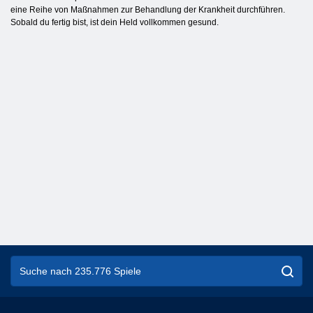
eine Reihe von Maßnahmen zur Behandlung der Krankheit durchführen.
Sobald du fertig bist, ist dein Held vollkommen gesund.