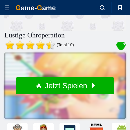
Lustige Ohroperation
(Total 10)
🔥 Jetzt Spielen