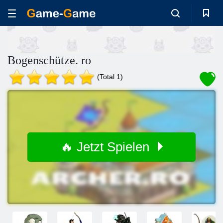
Bogenschütze. ro
(Total 1)
🔥 Jetzt Spielen