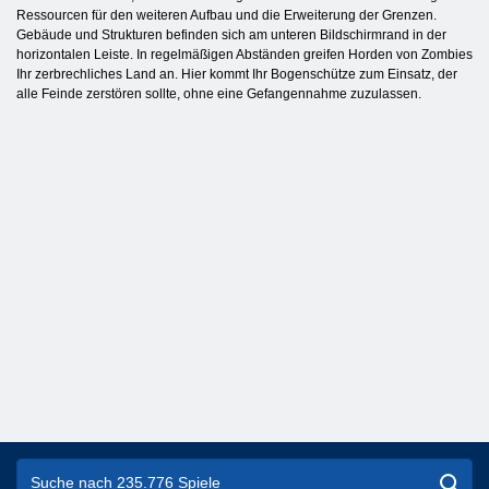
Ressourcen für den weiteren Aufbau und die Erweiterung der Grenzen.
Gebäude und Strukturen befinden sich am unteren Bildschirmrand in der
horizontalen Leiste. In regelmäßigen Abständen greifen Horden von Zombies
Ihr zerbrechliches Land an. Hier kommt Ihr Bogenschütze zum Einsatz, der
alle Feinde zerstören sollte, ohne eine Gefangennahme zuzulassen.