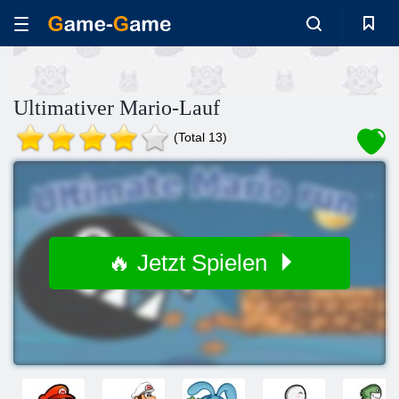
Ultimativer Mario-Lauf
(Total 13)
🔥 Jetzt Spielen