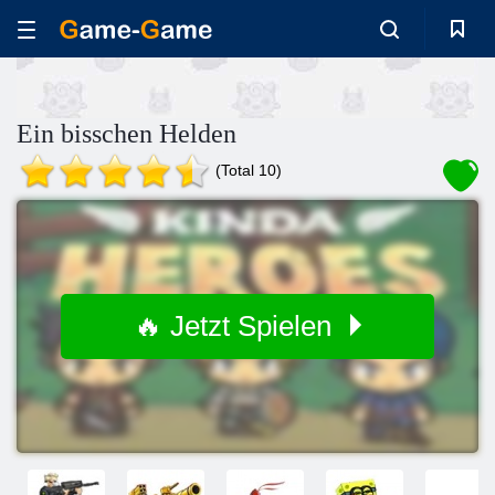
Ein bisschen Helden
(Total 10)
🔥 Jetzt Spielen