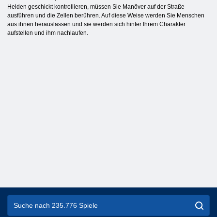
Helden geschickt kontrollieren, müssen Sie Manöver auf der Straße
ausführen und die Zellen berühren. Auf diese Weise werden Sie Menschen
aus ihnen herauslassen und sie werden sich hinter Ihrem Charakter
aufstellen und ihm nachlaufen.