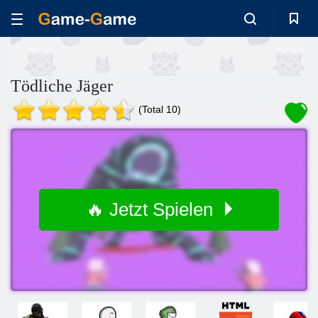
Tödliche Jäger
(Total 10)
🔥 Jetzt Spielen