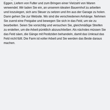
Eggen, Liefern von Futter und zum Bringen einer Vielzahl von Waren
verwendet. Wir laden Sie ein, an unserem idealen Bauernhof zu arbeiten
und loszulegen, sich ans Steuer zu setzen und ihn aus der Garage zu holen.
Dann gehen Sie zur Website. Wo sind die verschiedenen Anhänge. Nehmen
Sie zuerst eine Freigabe und bewegen Sie sich in das Feld, um sie zu
bearbeiten. Seien Sie vorsichtig und versuchen Sie, gleichmäßige Streifen
zu erstellen, um die Arbeit pünktlich abzuschließen. Als nächstes müssen Sie
das Feld säen, die Gänge mit Pestiziden behandeln, damit das Unkraut das
Feld nicht füllt. Die Farm ist voller Arbeit und Sie werden das Beste daraus
machen.