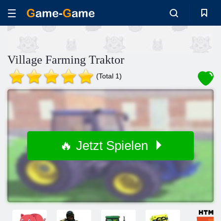
Village Farming Traktor
(Total 1)
🔥 Jetzt Spielen