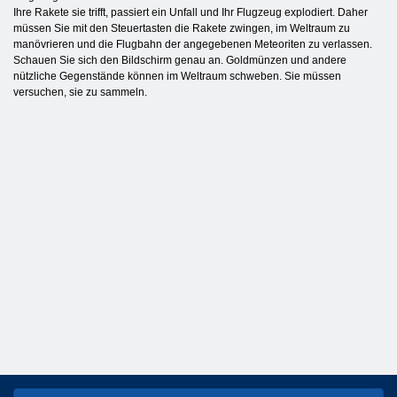
Ihre Rakete sie trifft, passiert ein Unfall und Ihr Flugzeug explodiert. Daher
müssen Sie mit den Steuertasten die Rakete zwingen, im Weltraum zu
manövrieren und die Flugbahn der angegebenen Meteoriten zu verlassen.
Schauen Sie sich den Bildschirm genau an. Goldmünzen und andere
nützliche Gegenstände können im Weltraum schweben. Sie müssen
versuchen, sie zu sammeln.