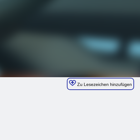
Zu Lesezeichen hinzufügen