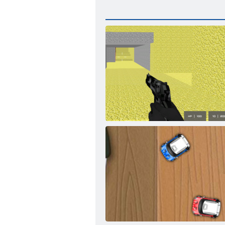
Multiplayer von Pixel Combat