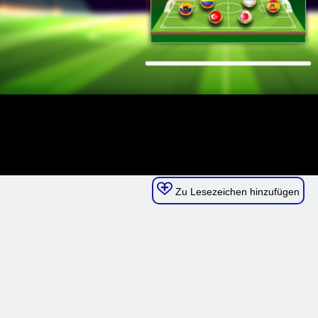
Zu Lesezeichen hinzufügen