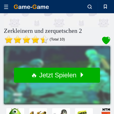
Zerkleinern und zerquetschen 2
(Total 10)
🔥 Jetzt Spielen