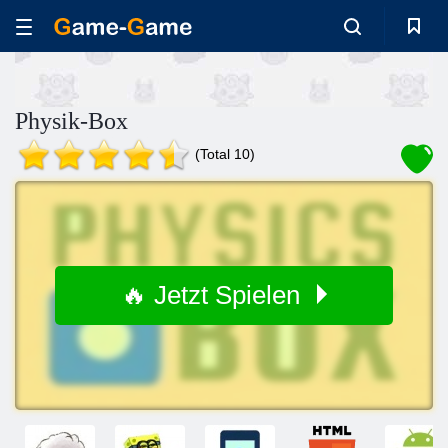
Physik-Box
(Total 10)
🔥 Jetzt Spielen