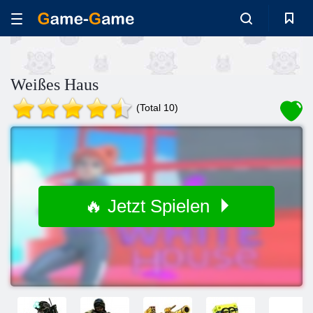
Weißes Haus
(Total 10)
🔥 Jetzt Spielen