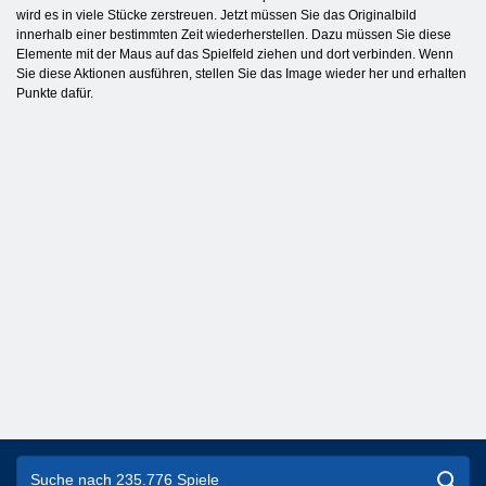
wird es in viele Stücke zerstreuen. Jetzt müssen Sie das Originalbild
innerhalb einer bestimmten Zeit wiederherstellen. Dazu müssen Sie diese
Elemente mit der Maus auf das Spielfeld ziehen und dort verbinden. Wenn
Sie diese Aktionen ausführen, stellen Sie das Image wieder her und erhalten
Punkte dafür.