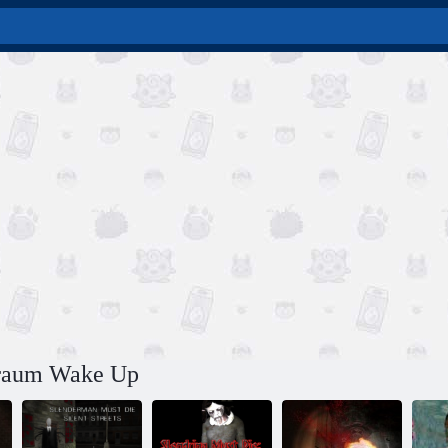
traum Wake Up