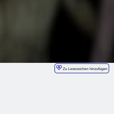
Zu Lesezeichen hinzufügen