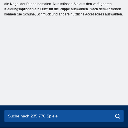
die Nägel der Puppe bemalen. Nun müssen Sie aus den verfügbaren
Kleidungsoptionen ein Outfit für die Puppe auswählen. Nach dem Anziehen
können Sie Schuhe, Schmuck und andere nützliche Accessoires auswählen.