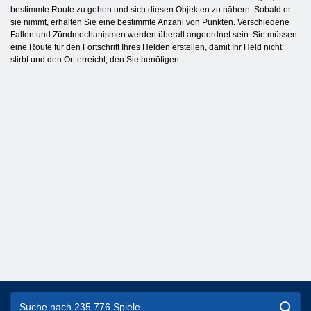
bestimmte Route zu gehen und sich diesen Objekten zu nähern. Sobald er
sie nimmt, erhalten Sie eine bestimmte Anzahl von Punkten. Verschiedene
Fallen und Zündmechanismen werden überall angeordnet sein. Sie müssen
eine Route für den Fortschritt Ihres Helden erstellen, damit Ihr Held nicht
stirbt und den Ort erreicht, den Sie benötigen.