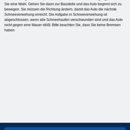
Sie eine Wahl. Gehen Sie dann zur Baustelle und das Auto beginnt sich zu
bewegen. Sie müssen die Richtung ändern, damit das Auto die nächste
Schneeverwehung erreicht. Die Aufgabe in Schneeverwehung ist
abgeschlossen, wenn alle Schneehaufen verschwunden sind und das Auto
nicht gegen eine Mauer stößt. Bitte beachten Sie, dass Sie keine Bremsen
haben.