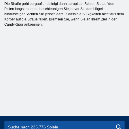
Die Straße geht bergauf und steigt dann abrupt ab. Fahren Sie auf den
Pisten langsamer und beschleunigen Sie, bevor Sie den Hügel
hinaufsteigen. Achten Sie jedoch darauf, dass die Süßigkeiten nicht aus dem
Körper auf die Straße fallen. Bremsen Sie, wenn Sie an Ihrem Ziel in der
Candy-Spur ankommen.