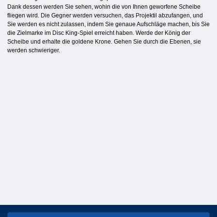
Dank dessen werden Sie sehen, wohin die von Ihnen geworfene Scheibe
fliegen wird. Die Gegner werden versuchen, das Projektil abzufangen, und
Sie werden es nicht zulassen, indem Sie genaue Aufschläge machen, bis Sie
die Zielmarke im Disc King-Spiel erreicht haben. Werde der König der
Scheibe und erhalte die goldene Krone. Gehen Sie durch die Ebenen, sie
werden schwieriger.