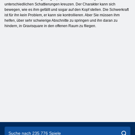
unterschiedlichen Schattierungen kreuzen. Der Charakter kann sich
bewegen, wie es ihm gefällt und sogar auf den Kopf stellen. Die Schwerkraft
ist für ihn kein Problem, er kann sie kontrollieren. Aber Sie müssen ihm
helfen, über sehr schwierige Abschnitte zu springen und ihn daran zu
hindern, in Gravisquare in den offenen Raum zu fliegen.