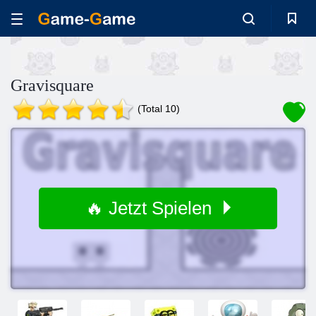
Gravisquare
(Total 10)
🔥 Jetzt Spielen