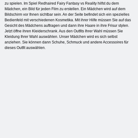
zu spielen. Im Spiel Redhaired Fairy Fantasy vs Reality hilfst du dem
Mädchen, ein Bild für jeden Film zu erstellen. Ein Mädchen wird auf dem
Bildschirm vor Ihnen sichtbar sein. An der Seite befindet sich ein spezielles
Bedienfeld mit verschiedenen Kosmetika. Mit ihrer Hilfe müssen Sie auf das
Gesicht des Mädchens auftragen und dann ihre Haare in ihre Frisur stylen.
Jetzt öffne ihren Kleiderschrank. Aus den Outfits Ihrer Wahl müssen Sie
Kleidung Ihrer Wahl auswählen. Unser Mädchen wird es sich selbst
anziehen. Sie können dann Schuhe, Schmuck und andere Accessoires für
dieses Outfit auswählen.