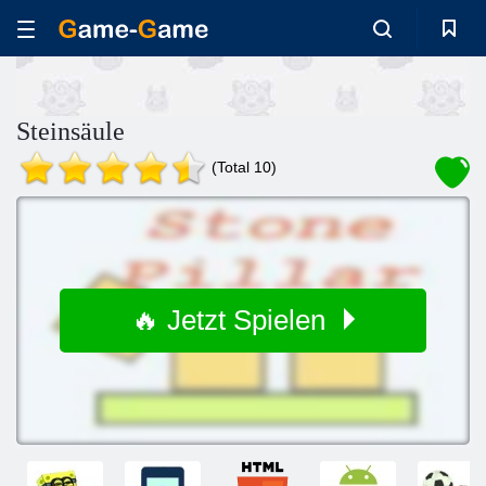
Steinsäule
(Total 10)
🔥 Jetzt Spielen