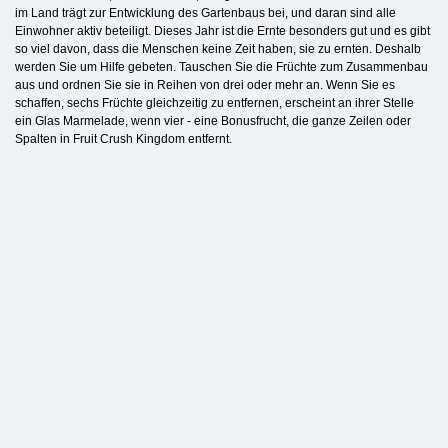
im Land trägt zur Entwicklung des Gartenbaus bei, und daran sind alle
Einwohner aktiv beteiligt. Dieses Jahr ist die Ernte besonders gut und es gibt
so viel davon, dass die Menschen keine Zeit haben, sie zu ernten. Deshalb
werden Sie um Hilfe gebeten. Tauschen Sie die Früchte zum Zusammenbau
aus und ordnen Sie sie in Reihen von drei oder mehr an. Wenn Sie es
schaffen, sechs Früchte gleichzeitig zu entfernen, erscheint an ihrer Stelle
ein Glas Marmelade, wenn vier - eine Bonusfrucht, die ganze Zeilen oder
Spalten in Fruit Crush Kingdom entfernt.