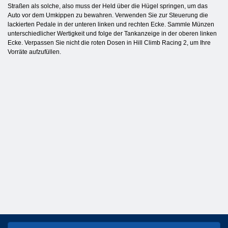
Straßen als solche, also muss der Held über die Hügel springen, um das
Auto vor dem Umkippen zu bewahren. Verwenden Sie zur Steuerung die
lackierten Pedale in der unteren linken und rechten Ecke. Sammle Münzen
unterschiedlicher Wertigkeit und folge der Tankanzeige in der oberen linken
Ecke. Verpassen Sie nicht die roten Dosen in Hill Climb Racing 2, um Ihre
Vorräte aufzufüllen.