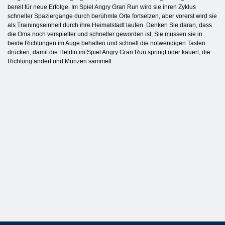
bereit für neue Erfolge. Im Spiel Angry Gran Run wird sie ihren Zyklus
schneller Spaziergänge durch berühmte Orte fortsetzen, aber vorerst wird sie
als Trainingseinheit durch ihre Heimatstadt laufen. Denken Sie daran, dass
die Oma noch verspielter und schneller geworden ist, Sie müssen sie in
beide Richtungen im Auge behalten und schnell die notwendigen Tasten
drücken, damit die Heldin im Spiel Angry Gran Run springt oder kauert, die
Richtung ändert und Münzen sammelt .