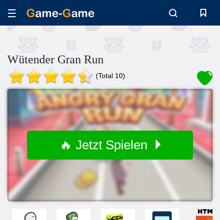
Wütender Gran Run
(Total 10)
🔥 Jetzt Spielen