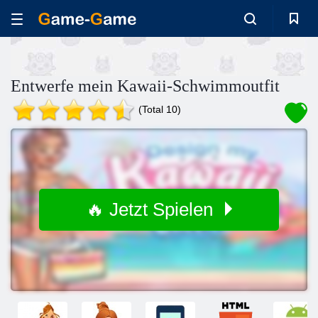
Entwerfe mein Kawaii-Schwimmoutfit
(Total 10)
🔥 Jetzt Spielen