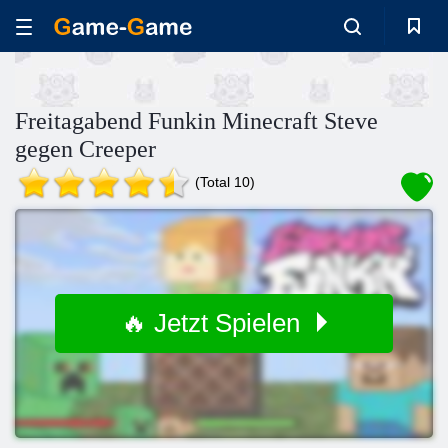
Freitagabend Funkin Minecraft Steve
gegen Creeper
(Total 10)
🔥 Jetzt Spielen