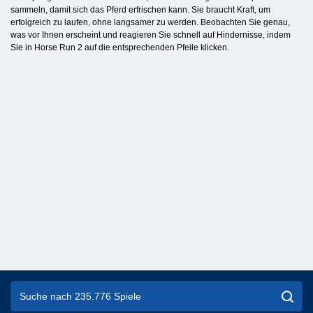
sammeln, damit sich das Pferd erfrischen kann. Sie braucht Kraft, um
erfolgreich zu laufen, ohne langsamer zu werden. Beobachten Sie genau,
was vor Ihnen erscheint und reagieren Sie schnell auf Hindernisse, indem
Sie in Horse Run 2 auf die entsprechenden Pfeile klicken.