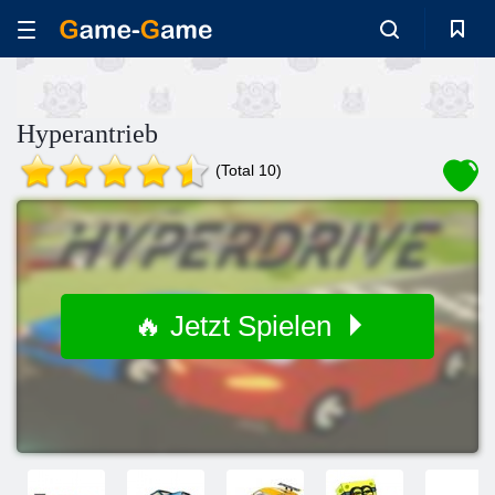
Hyperantrieb
(Total 10)
🔥 Jetzt Spielen