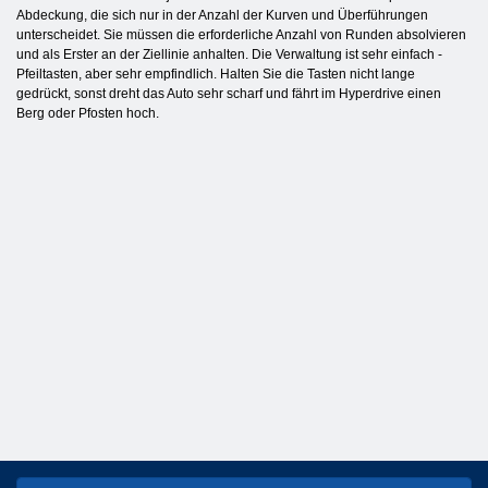
Abdeckung, die sich nur in der Anzahl der Kurven und Überführungen
unterscheidet. Sie müssen die erforderliche Anzahl von Runden absolvieren
und als Erster an der Ziellinie anhalten. Die Verwaltung ist sehr einfach -
Pfeiltasten, aber sehr empfindlich. Halten Sie die Tasten nicht lange
gedrückt, sonst dreht das Auto sehr scharf und fährt im Hyperdrive einen
Berg oder Pfosten hoch.