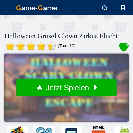
Halloween Grusel Clown Zirkus Flucht
(Total 10)
🔥 Jetzt Spielen