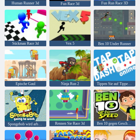
Human Runner 3d
Fun Run Race 3D
Fun Race 3d
Stickman Race 3d
Vex 5
Ben 10 Under Runner
Epische Gaul
Ninja Run 2
Tippen Sie auf Tippen Sie auf Dash Online
Rennen Sie Race 3d
Ben 10 gegen Geschwindigkeit
Spongebob wird arbeiten