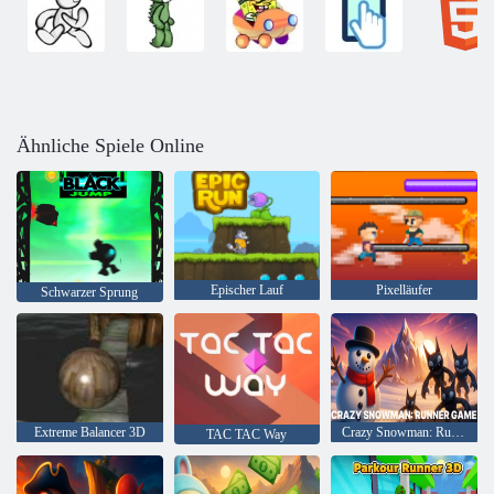
Ähnliche Spiele Online
Epischer Lauf
Pixelläufer
Schwarzer Sprung
Extreme Balancer 3D
Crazy Snowman: Runner-Spiel
TAC TAC Way