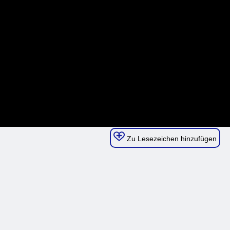
Zu Lesezeichen hinzufügen