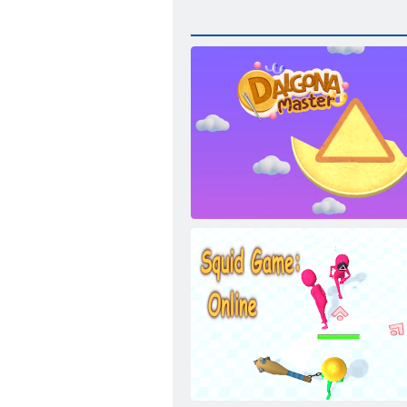
Dalgona Meister