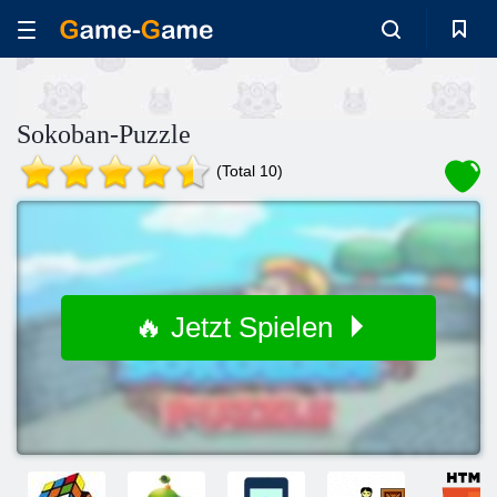
Sokoban-Puzzle
(Total 10)
🔥 Jetzt Spielen