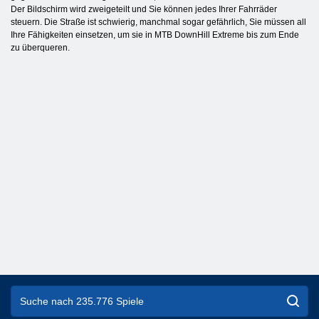
Der Bildschirm wird zweigeteilt und Sie können jedes Ihrer Fahrräder
steuern. Die Straße ist schwierig, manchmal sogar gefährlich, Sie müssen all
Ihre Fähigkeiten einsetzen, um sie in MTB DownHill Extreme bis zum Ende
zu überqueren.