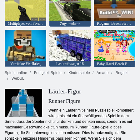
Multiplayer von Pixel Combat
Kogama: Bauen Sie auf, um zu gewinnen
Zugsimulator
Verrückte Pixelkrieg
Lastkraftwagen 18
Baby Hazel Beach Party
Spiele online
Fertigkeit Spiele
Kinderspiele
Arcade
Begalki
WebGL
Läufer-Figur
Runner Figure
Wenn ein Läufer mit einem Puzzlespiel kombiniert
wird, entsteht ein überwältigendes Spiel in dem
Sinne, dass der Spieler nicht nur denken und denken muss, sondern es mit
maximaler Geschwindigkeit tun muss. Im Runner Figure-Spiel gibt es
Figuren, die Sie unterwegs erstellen müssen. Dies ist notwendig, da Sie
sonst kein einziges Hindernis passieren können. Wenn Sie sich dem