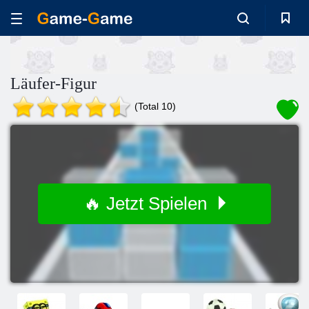
Läufer-Figur
(Total 10)
🔥 Jetzt Spielen