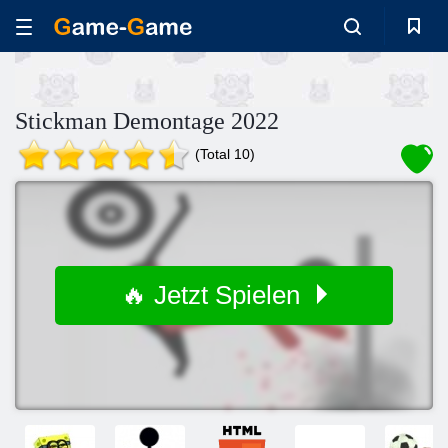
Stickman Demontage 2022
(Total 10)
🔥 Jetzt Spielen