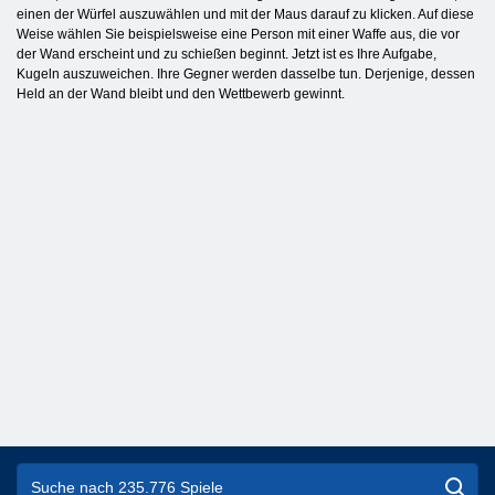
einen der Würfel auszuwählen und mit der Maus darauf zu klicken. Auf diese
Weise wählen Sie beispielsweise eine Person mit einer Waffe aus, die vor
der Wand erscheint und zu schießen beginnt. Jetzt ist es Ihre Aufgabe,
Kugeln auszuweichen. Ihre Gegner werden dasselbe tun. Derjenige, dessen
Held an der Wand bleibt und den Wettbewerb gewinnt.