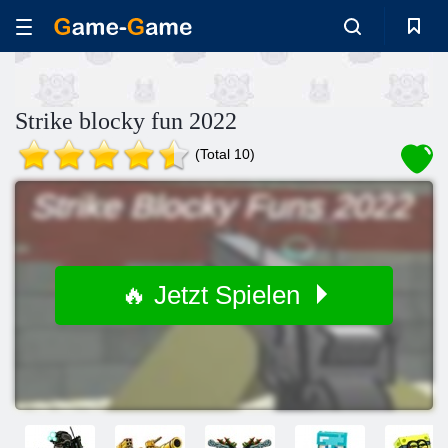
Strike blocky fun 2022
(Total 10)
🔥 Jetzt Spielen