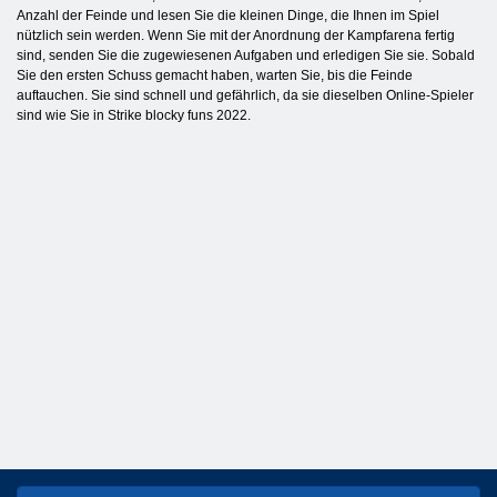
Anzahl der Feinde und lesen Sie die kleinen Dinge, die Ihnen im Spiel
nützlich sein werden. Wenn Sie mit der Anordnung der Kampfarena fertig
sind, senden Sie die zugewiesenen Aufgaben und erledigen Sie sie. Sobald
Sie den ersten Schuss gemacht haben, warten Sie, bis die Feinde
auftauchen. Sie sind schnell und gefährlich, da sie dieselben Online-Spieler
sind wie Sie in Strike blocky funs 2022.