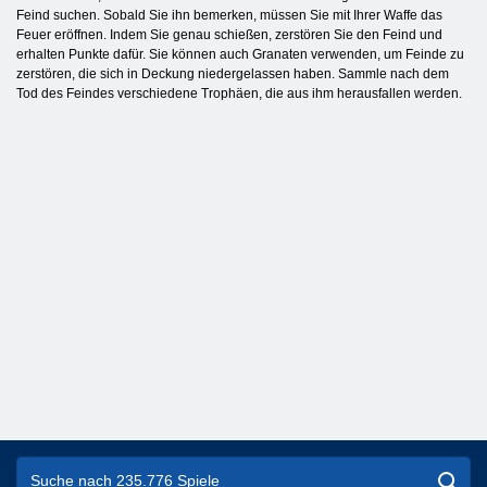
Feind suchen. Sobald Sie ihn bemerken, müssen Sie mit Ihrer Waffe das
Feuer eröffnen. Indem Sie genau schießen, zerstören Sie den Feind und
erhalten Punkte dafür. Sie können auch Granaten verwenden, um Feinde zu
zerstören, die sich in Deckung niedergelassen haben. Sammle nach dem
Tod des Feindes verschiedene Trophäen, die aus ihm herausfallen werden.